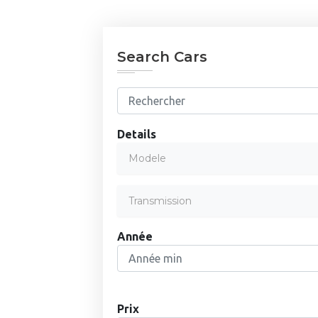
Search Cars
Details
Modele
Transmission
Année
Prix