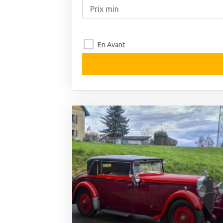
En Avant