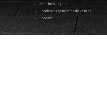
Mentions Légales
Conditions générales de ventes
Contact