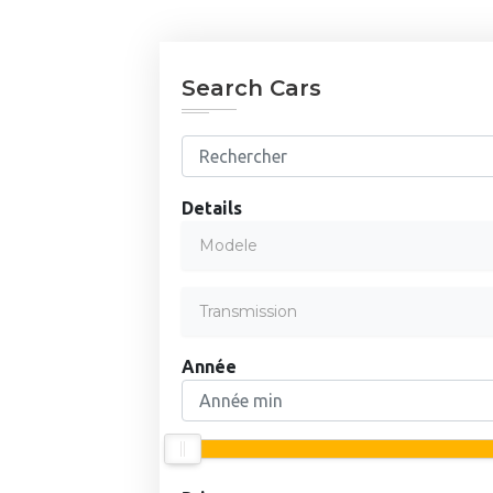
Search Cars
Details
Modele
Transmission
Année