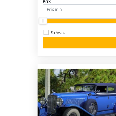
Prix
En Avant