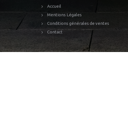
Accueil
Mentions Légales
Conditions générales de ventes
Contact