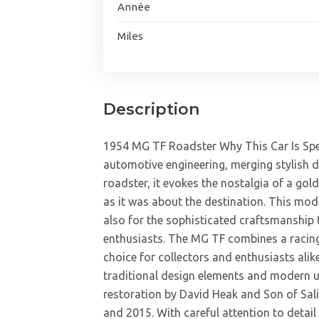
Année
Miles
Description
1954 MG TF Roadster Why This Car Is Spec
automotive engineering, merging stylish 
roadster, it evokes the nostalgia of a go
as it was about the destination. This mode
also for the sophisticated craftsmanship 
enthusiasts. The MG TF combines a racing 
choice for collectors and enthusiasts alike
traditional design elements and modern up
restoration by David Heak and Son of Sal
and 2015. With careful attention to detai