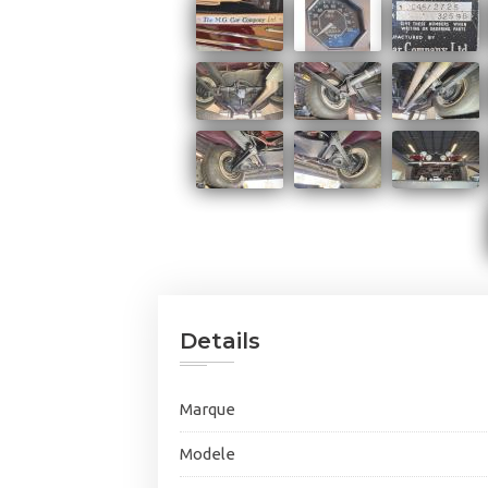
Details
Marque
Modele