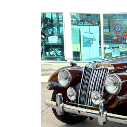
Previous