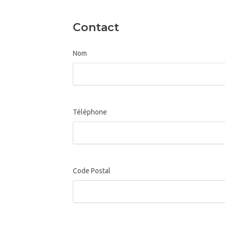
Contact
Nom
Téléphone
Code Postal