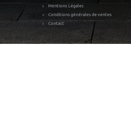
Mentions Légales
Conditions générales de ventes
Contact