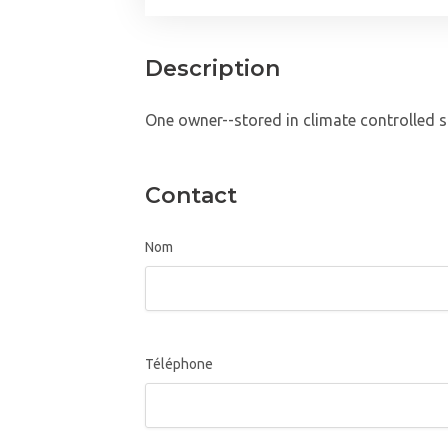
Description
One owner--stored in climate controlled s
Contact
Nom
Téléphone