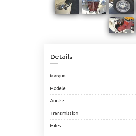
Details
Marque
Modele
Année
Transmission
Miles