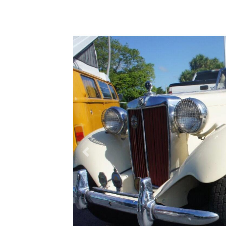
Previous