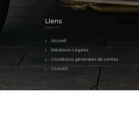
Liens
Accueil
Mentions Légales
Conditions générales de ventes
Contact