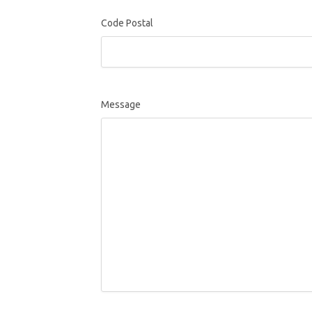
Code Postal
Message